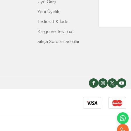
Üye Girişi
Yeni Üyelik
Teslimat & İade
Kargo ve Teslimat
Sıkça Sorulan Sorular