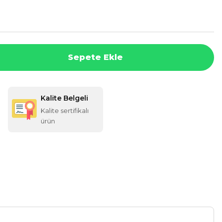
Sepete Ekle
Kalite Belgeli
Kalite sertifikalı
ürün