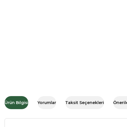
Ürün Bilgisi
Yorumlar
Taksit Seçenekleri
Öneril