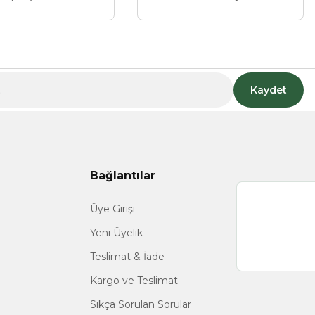
Kaydet
Bağlantılar
Üye Girişi
Yeni Üyelik
Teslimat & İade
Kargo ve Teslimat
Sıkça Sorulan Sorular