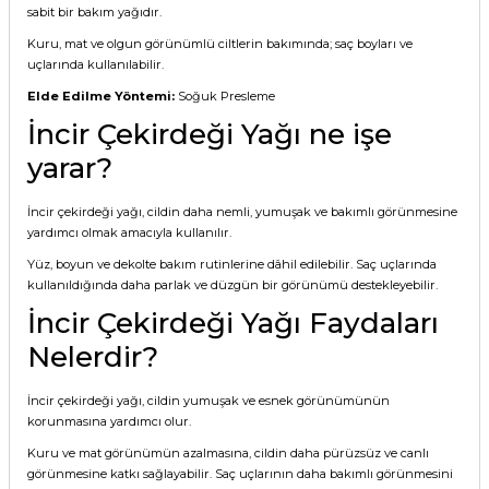
sabit bir bakım yağıdır.
Kuru, mat ve olgun görünümlü ciltlerin bakımında; saç boyları ve
uçlarında kullanılabilir.
Elde Edilme Yöntemi:
Soğuk Presleme
İncir Çekirdeği Yağı ne işe
yarar?
İncir çekirdeği yağı, cildin daha nemli, yumuşak ve bakımlı görünmesine
yardımcı olmak amacıyla kullanılır.
Yüz, boyun ve dekolte bakım rutinlerine dâhil edilebilir. Saç uçlarında
kullanıldığında daha parlak ve düzgün bir görünümü destekleyebilir.
İncir Çekirdeği Yağı Faydaları
Nelerdir?
İncir çekirdeği yağı, cildin yumuşak ve esnek görünümünün
korunmasına yardımcı olur.
Kuru ve mat görünümün azalmasına, cildin daha pürüzsüz ve canlı
görünmesine katkı sağlayabilir. Saç uçlarının daha bakımlı görünmesini