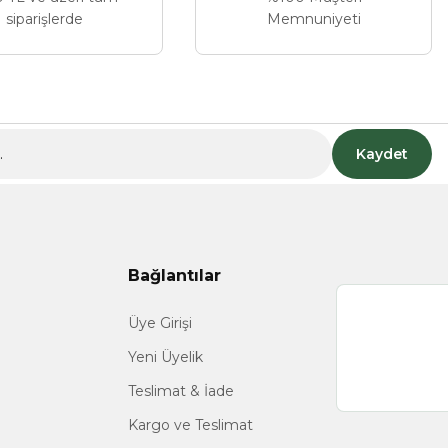
siparişlerde
Memnuniyeti
Kaydet
Bağlantılar
Üye Girişi
Yeni Üyelik
Teslimat & İade
Kargo ve Teslimat