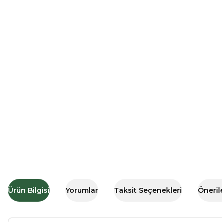
Ürün Bilgisi
Yorumlar
Taksit Seçenekleri
Öneril