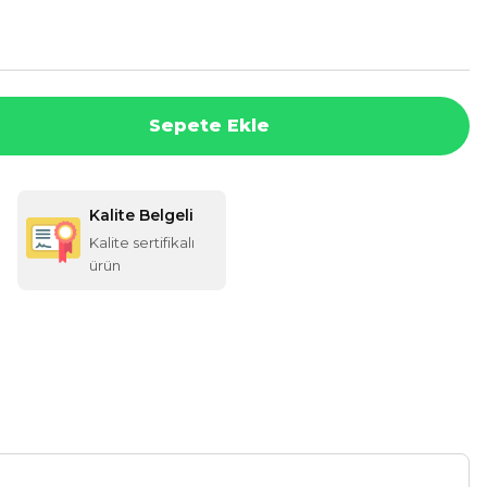
Sepete Ekle
Kalite Belgeli
Kalite sertifikalı
ürün