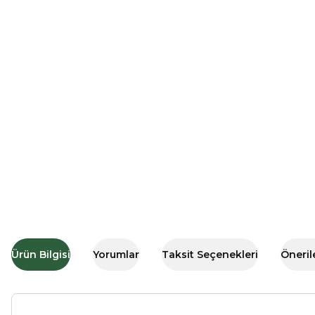
Ürün Bilgisi
Yorumlar
Taksit Seçenekleri
Öneril