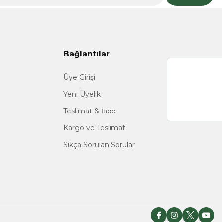
Bağlantılar
Üye Girişi
Yeni Üyelik
Teslimat & İade
Kargo ve Teslimat
Sıkça Sorulan Sorular