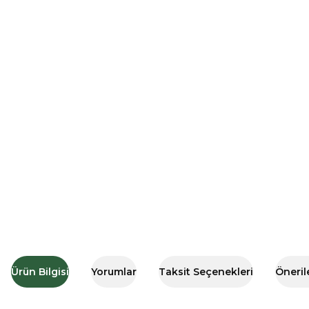
Ürün Bilgisi
Yorumlar
Taksit Seçenekleri
Öneril