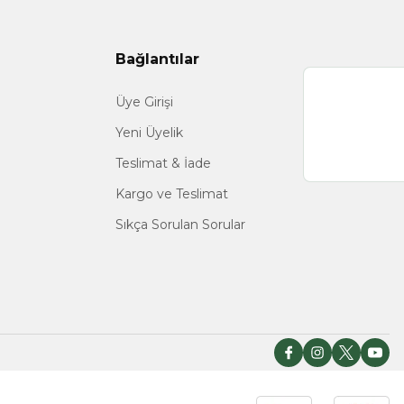
Bağlantılar
Üye Girişi
Yeni Üyelik
Teslimat & İade
Kargo ve Teslimat
Sıkça Sorulan Sorular