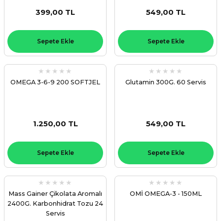
399,00 TL
549,00 TL
Sepete Ekle
Sepete Ekle
OMEGA 3-6-9 200 SOFTJEL
Glutamin 300G. 60 Servis
1.250,00 TL
549,00 TL
Sepete Ekle
Sepete Ekle
Mass Gainer Çikolata Aromalı
OMİ OMEGA-3 - 150ML
2400G. Karbonhidrat Tozu 24
Servis