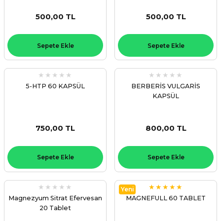
500,00 TL
500,00 TL
Sepete Ekle
Sepete Ekle
5-HTP 60 KAPSÜL
BERBERİS VULGARİS
KAPSÜL
750,00 TL
800,00 TL
Sepete Ekle
Sepete Ekle
Yeni
Magnezyum Sitrat Efervesan
MAGNEFULL 60 TABLET
20 Tablet