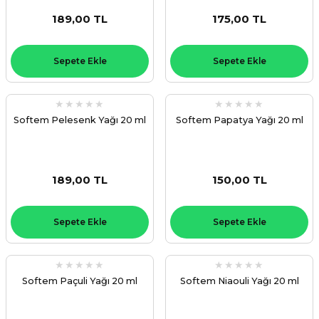
189,00 TL
175,00 TL
Sepete Ekle
Sepete Ekle
Softem Pelesenk Yağı 20 ml
Softem Papatya Yağı 20 ml
189,00 TL
150,00 TL
Sepete Ekle
Sepete Ekle
Softem Paçuli Yağı 20 ml
Softem Niaouli Yağı 20 ml