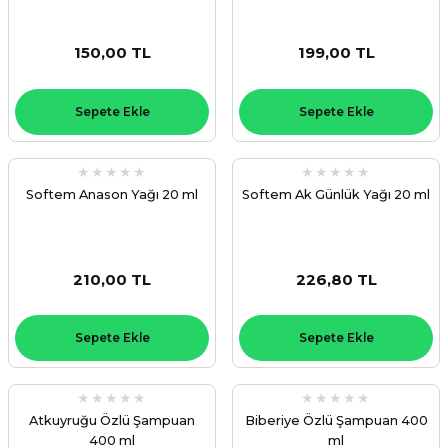
150,00 TL
199,00 TL
Sepete Ekle
Sepete Ekle
Softem Anason Yağı 20 ml
Softem Ak Günlük Yağı 20 ml
210,00 TL
226,80 TL
Sepete Ekle
Sepete Ekle
Atkuyruğu Özlü Şampuan
Biberiye Özlü Şampuan 400
400 ml
ml