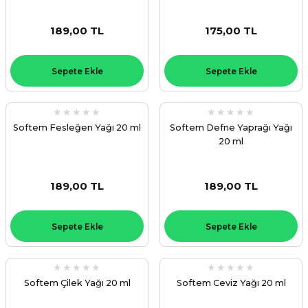
189,00 TL
175,00 TL
Sepete Ekle
Sepete Ekle
Softem Fesleğen Yağı 20 ml
Softem Defne Yaprağı Yağı
20 ml
189,00 TL
189,00 TL
Sepete Ekle
Sepete Ekle
Softem Çilek Yağı 20 ml
Softem Ceviz Yağı 20 ml