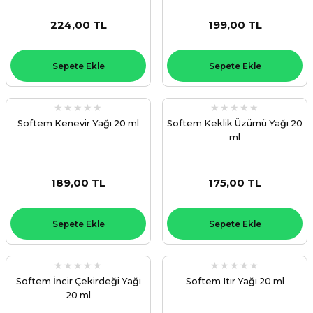
224,00 TL
199,00 TL
Sepete Ekle
Sepete Ekle
Softem Kenevir Yağı 20 ml
Softem Keklik Üzümü Yağı 20
ml
189,00 TL
175,00 TL
Sepete Ekle
Sepete Ekle
Softem İncir Çekirdeği Yağı
Softem Itır Yağı 20 ml
20 ml