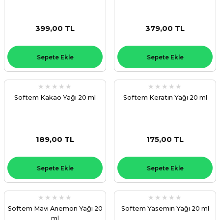
399,00 TL
379,00 TL
Sepete Ekle
Sepete Ekle
Softem Kakao Yağı 20 ml
Softem Keratin Yağı 20 ml
189,00 TL
175,00 TL
Sepete Ekle
Sepete Ekle
Softem Mavi Anemon Yağı 20
Softem Yasemin Yağı 20 ml
ml