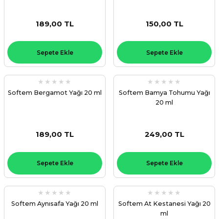
189,00 TL
150,00 TL
Sepete Ekle
Sepete Ekle
Softem Bergamot Yağı 20 ml
Softem Bamya Tohumu Yağı
20 ml
189,00 TL
249,00 TL
Sepete Ekle
Sepete Ekle
Softem Aynısafa Yağı 20 ml
Softem At Kestanesi Yağı 20
ml