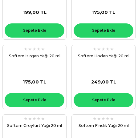
199,00 TL
175,00 TL
Sepete Ekle
Sepete Ekle
Softem Isırgan Yağı 20 ml
Softem Hodan Yağı 20 ml
175,00 TL
249,00 TL
Sepete Ekle
Sepete Ekle
Softem Greyfurt Yağı 20 ml
Softem Fındık Yağı 20 ml