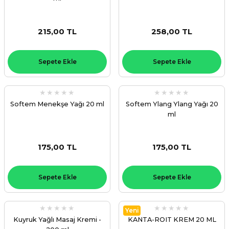
215,00 TL
258,00 TL
Sepete Ekle
Sepete Ekle
Softem Menekşe Yağı 20 ml
Softem Ylang Ylang Yağı 20
ml
175,00 TL
175,00 TL
Sepete Ekle
Sepete Ekle
Yeni
Kuyruk Yağlı Masaj Kremi -
KANTA-ROIT KREM 20 ML