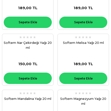
189,00 TL
189,00 TL
Sepete Ekle
Sepete Ekle
Softem Nar Çekirdeği Yağı 20
Softem Melisa Yağı 20 ml
ml
150,00 TL
189,00 TL
Sepete Ekle
Sepete Ekle
Softem Mandalina Yağı 20 ml
Softem Magnezyum Yağı 20
ml